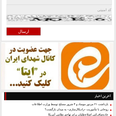
آخرین اخبار
بازداشت ۲۱ مزدور موساد و ۴ شرور مسلح توسط وزارت اطلاعات
روحانی با مأموریت «رادیکال‌سازی» به میدان بازگشت؟
جاده‌صاف‌کنی اصلاح‌طلبان برای تهاجم نظامی آمریکا