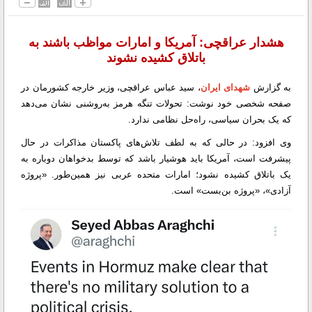
هشدار عراقچی: آمریکا و امارات مواظب باشند به
باتلاق کشیده نشوند
به گزارش
شهدای ایران
، سید عباس عراقچی، وزیر خارجه کشورمان در
صفحه شخصی خود نوشت: تحولات تنگه هرمز به‌روشنی نشان می‌دهد
که یک بحران سیاسی، راه‌حل نظامی ندارد.
وی افزود: در حالی که به لطف تلاش‌های پاکستان مذاکرات در حال
پیشرفت است، آمریکا باید هوشیار باشد که توسط بدخواهان دوباره به
یک باتلاق کشیده نشود؛ امارات متحده عربی نیز همین‌طور. «پروژه
آزادی»، «پروژه بن‌بست» است.