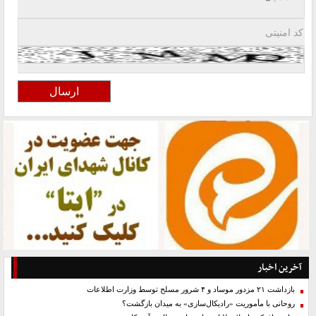
آخرین اخبار
بازداشت ۲۱ مزدور موساد و ۴ شرور مسلح توسط وزارت اطلاعات
روحانی با مأموریت «رادیکال‌سازی» به میدان بازگشت؟