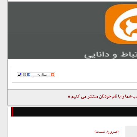
ب شما را با نام خودتان منتشر می کنیم »
(ضروری نیست)