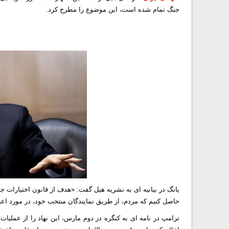
جنگ تمام شده است، این موضوع را مطرح کرد.
یانگ در بیانیه‌ ای به نشریه هیل گفت: «هدف از قانون اختیارات جن
حاصل کنیم که مردم، از طریق نمایندگان منتخب خود، در مورد اعزا