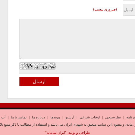
(ضروری نیست)
رنامه
|
نظرسنجی
|
اوقات شرعی
|
آرشیو
|
پیوندها
|
درباره ما
|
تماس با ما
|
آب و
 مادی و معنوی این سایت متعلق به شهدای ایران می باشد و استفاده از مطالب با ذکر منبع بلا
طراحی و تولید:
"ایران سامانه"