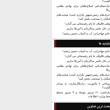
زگشت؟
جاده‌صاف‌کنی اصلاح‌طلبان برای تهاجم نظامی
یکا
حرف‌های رئیس‌جمهور تکراری است| صحبت‌های
کیان را نیمه‌شب پخش کنید!
وقتی قالیباف جا پای رفسنجانی می گذارد!
در حال حاضر مذاکره‌ای با آمریکا نداریم
خانم مهاجرانی، آب به آسیاب دشمن ریختید!
بازدید ها
خانم مهاجرانی، آب به آسیاب دشمن ریختید!
وقتی قالیباف جا پای رفسنجانی می گذارد!
در حال حاضر مذاکره‌ای با آمریکا نداریم
جاده‌صاف‌کنی اصلاح‌طلبان برای تهاجم نظامی
یکا
حرف‌های رئیس‌جمهور تکراری است| صحبت‌های
کیان را نیمه‌شب پخش کنید!
روحانی با مأموریت «رادیکال‌سازی» به میدان
زگشت؟
بازداشت ۲۱ مزدور موساد و ۴ شرور مسلح
سط وزارت اطلاعات
بحث ترین عناوین