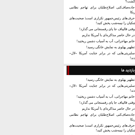
زگشت؟
جاده‌صاف‌کنی اصلاح‌طلبان برای تهاجم نظامی
یکا
حرف‌های رئیس‌جمهور تکراری است| صحبت‌های
کیان را نیمه‌شب پخش کنید!
وقتی قالیباف جا پای رفسنجانی می گذارد!
در حال حاضر مذاکره‌ای با آمریکا نداریم
خانم مهاجرانی، آب به آسیاب دشمن ریختید!
تطهیر پهلوی به نمایش خانگی رسید!
سلبریتی‌هایی که در برابر جنایت آمریکا «لال»
ند!
بازدید ها
تطهیر پهلوی به نمایش خانگی رسید!
سلبریتی‌هایی که در برابر جنایت آمریکا «لال»
ند!
خانم مهاجرانی، آب به آسیاب دشمن ریختید!
وقتی قالیباف جا پای رفسنجانی می گذارد!
در حال حاضر مذاکره‌ای با آمریکا نداریم
جاده‌صاف‌کنی اصلاح‌طلبان برای تهاجم نظامی
یکا
حرف‌های رئیس‌جمهور تکراری است| صحبت‌های
کیان را نیمه‌شب پخش کنید!