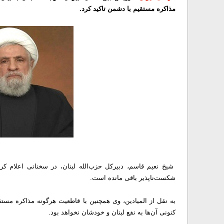
مذاکره مستقیم با دشمن تاکید کرد.
شیخ نعیم قاسم، دبیرکل حزب‌الله لبنان، در سخنانی اعلام
شکست‌ناپذیر باقی مانده است.
به نقل از المیادین، وی همچنین با قاطعیت هرگونه مذاکره مستقی
کنونی آن‌ها به نفع لبنان و خودشان نخواهد بود.