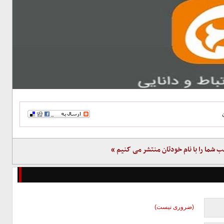
ب شما را با نام خودتان منتشر می کنیم »
(ضروری نیست)