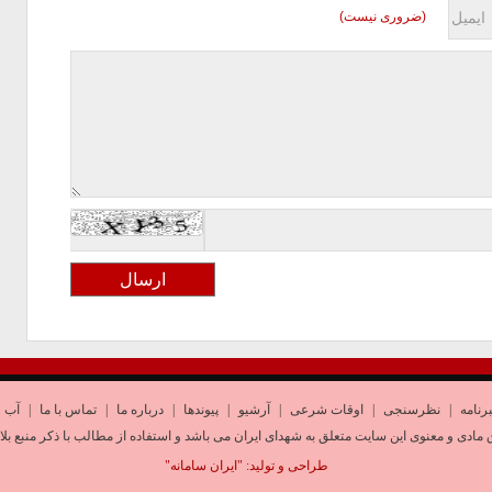
(ضروری نیست)
رنامه
|
نظرسنجی
|
اوقات شرعی
|
آرشیو
|
پیوندها
|
درباره ما
|
تماس با ما
|
آب و
 مادی و معنوی این سایت متعلق به شهدای ایران می باشد و استفاده از مطالب با ذکر منبع بلا
طراحی و تولید:
"ایران سامانه"