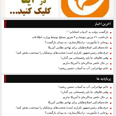
آخرین اخبار
بازگشت دولت به "ادبیات انتخاباتی" !
بازداشت ۲۱ مزدور موساد و ۴ شرور مسلح توسط وزارت اطلاعات
روحانی با مأموریت «رادیکال‌سازی» به میدان بازگشت؟
جاده‌صاف‌کنی اصلاح‌طلبان برای تهاجم نظامی آمریکا
حرف‌های رئیس‌جمهور تکراری است| صحبت‌های پزشکیان را نیمه‌شب پخش کنید!
وقتی قالیباف جا پای رفسنجانی می گذارد!
در حال حاضر مذاکره‌ای با آمریکا نداریم
خانم مهاجرانی، آب به آسیاب دشمن ریختید!
پربازدید ها
خانم مهاجرانی، آب به آسیاب دشمن ریختید!
وقتی قالیباف جا پای رفسنجانی می گذارد!
در حال حاضر مذاکره‌ای با آمریکا نداریم
جاده‌صاف‌کنی اصلاح‌طلبان برای تهاجم نظامی آمریکا
حرف‌های رئیس‌جمهور تکراری است| صحبت‌های پزشکیان را نیمه‌شب پخش کنید!
روحانی با مأموریت «رادیکال‌سازی» به میدان بازگشت؟