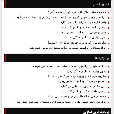
آخرین اخبار
جاده‌صاف‌کنی اصلاح‌طلبان برای تهاجم نظامی آمریکا
حرف‌های رئیس‌جمهور تکراری است| صحبت‌های پزشکیان را نیمه‌شب پخش کنید!
وقتی قالیباف جا پای رفسنجانی می گذارد!
در حال حاضر مذاکره‌ای با آمریکا نداریم
خانم مهاجرانی، آب به آسیاب دشمن ریختید!
تطهیر پهلوی به نمایش خانگی رسید!
سلبریتی‌هایی که در برابر جنایت آمریکا «لال» شدند!
افراد مسلح در ایرانشهر دست به اسلحه شدند | یک مأمور شهید شد
پربازدید ها
افراد مسلح در ایرانشهر دست به اسلحه شدند | یک مأمور شهید شد
تطهیر پهلوی به نمایش خانگی رسید!
سلبریتی‌هایی که در برابر جنایت آمریکا «لال» شدند!
خانم مهاجرانی، آب به آسیاب دشمن ریختید!
وقتی قالیباف جا پای رفسنجانی می گذارد!
در حال حاضر مذاکره‌ای با آمریکا نداریم
جاده‌صاف‌کنی اصلاح‌طلبان برای تهاجم نظامی آمریکا
حرف‌های رئیس‌جمهور تکراری است| صحبت‌های پزشکیان را نیمه‌شب پخش کنید!
پربحث ترین عناوین