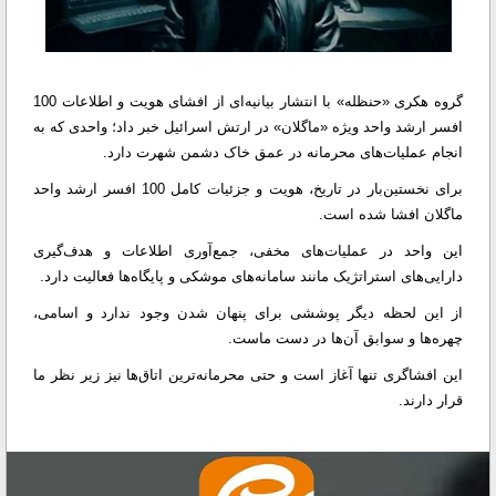
گروه هکری «حنظله» با انتشار بیانیه‌ای از افشای هویت و اطلاعات 100
افسر ارشد واحد ویژه «ماگلان» در ارتش اسرائیل خبر داد؛ واحدی که به
انجام عملیات‌های محرمانه در عمق خاک دشمن شهرت دارد.
برای نخستین‌بار در تاریخ، هویت و جزئیات کامل 100 افسر ارشد واحد
ماگلان افشا شده است.
این واحد در عملیات‌های مخفی، جمع‌آوری اطلاعات و هدف‌گیری
دارایی‌های استراتژیک مانند سامانه‌های موشکی و پایگاه‌ها فعالیت دارد.
از این لحظه دیگر پوششی برای پنهان شدن وجود ندارد و اسامی،
چهره‌ها و سوابق آن‌ها در دست ماست.
این افشاگری تنها آغاز است و حتی محرمانه‌ترین اتاق‌ها نیز زیر نظر ما
قرار دارند.