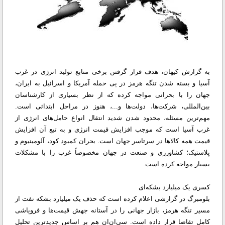
به گزارش کیهان، هدف قرار گرفتن برخی منابع تولید انرژی در غرب
آسیا و بسته شدن تنگه هرمز در پی حمله آمریکا و اسرائیل به ایران،
جهان را با بحرانی مواجه کرده که از نظر بسیاری از کارشناسان
بین‌المللی، شرکت‌ها، دولت‌‌ها و...، هنوز در مراحل ابتدائی است.
مهم‌ترین مسئله، محدود شدن شدید انتقال انواع حامل‌های انرژی از
غرب آسیا است که موجب افزایش قیمت انرژی و به تبع آن افزایش
قیمت همه کالاها در سرتاسر جهان است. بحران کمبود کود، آلومینیوم و
پلاستیک؛ کشاورزی و صنعت در جهان مخصوصاً غرب را با مشکلات
بسیار مواجه کرده است.
کسری یک میلیارد بشکه‌ای
بلومبرگ در گزارشی اعلام کرده است که حذف یک میلیارد بشکه نفت از
مسیر تنگه هرمز، بازار جهانی را در آستانه جهش قیمت‌ها و فروپاشی
کامل تقاضا قرار داده است. سی‌ان‌ان هم بر اساس جدیدترین تحلیل