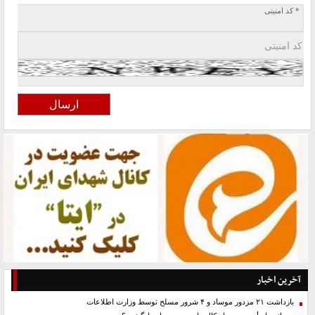
* کد امنیتی
آخرین اخبار
بازداشت ۲۱ مزدور موساد و ۴ شرور مسلح توسط وزارت اطلاعات