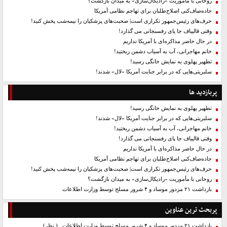
روحانی با مأموریت «رادیکال‌سازی» به میدان بازگشت؟
جاده‌صاف‌کنی اصلاح‌طلبان برای تهاجم نظامی آمریکا
حرف‌های رئیس‌جمهور تکراری است| صحبت‌های پزشکیان را نیمه‌شب پخش کنید!
وقتی قالیباف جا پای رفسنجانی می گذارد!
در حال حاضر مذاکره‌ای با آمریکا نداریم
خانم مهاجرانی، آب به آسیاب دشمن ریختید!
تطهیر پهلوی به نمایش خانگی رسید!
سلبریتی‌هایی که در برابر جنایت آمریکا «لال» شدند!
پربازدید ها
تطهیر پهلوی به نمایش خانگی رسید!
سلبریتی‌هایی که در برابر جنایت آمریکا «لال» شدند!
خانم مهاجرانی، آب به آسیاب دشمن ریختید!
وقتی قالیباف جا پای رفسنجانی می گذارد!
در حال حاضر مذاکره‌ای با آمریکا نداریم
جاده‌صاف‌کنی اصلاح‌طلبان برای تهاجم نظامی آمریکا
حرف‌های رئیس‌جمهور تکراری است| صحبت‌های پزشکیان را نیمه‌شب پخش کنید!
روحانی با مأموریت «رادیکال‌سازی» به میدان بازگشت؟
بازداشت ۲۱ مزدور موساد و ۴ شرور مسلح توسط وزارت اطلاعات
پربحث ترین عناوین
بازداشت ۲۱ مزدور موساد و ۴ شرور مسلح توسط وزارت اطلاعات
( نظر)