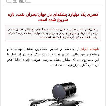
کسری یک میلیارد بشکه‌ای در جهان/بحران نفت، تازه
شروع شده است
در حالی‌که بر اساس جدیدترین تحلیل مؤسسات و رسانه‌های بین‌المللی، کسری نفت در
نتیجه جنگ آمریکا و اسرائیل با ایران به زودی به یک میلیارد بشکه می‌رسد؛ شرکت
«اِنی» ایتالیا اعلام کرد: تازه آغاز بحران قیمت نفت است.
شهدای ایران
:در حالی‌که بر اساس جدیدترین تحلیل مؤسسات و
رسانه‌های بین‌المللی، کسری نفت در نتیجه جنگ آمریکا و اسرائیل با
ایران به زودی به یک میلیارد بشکه می‌رسد؛ شرکت «اِنی» ایتالیا اعلام
کرد: تازه آغاز بحران قیمت نفت است.