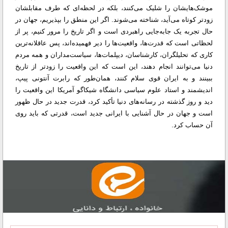
موشک‌هایشان را شلیک می‌کنند، بلکه در لحظه‌ای که طرف مقابلشان
زودتر کوتاه می‌آید، شناخته می‌شوند. اگر این منطق را بپذیریم، جهان در
حال تجربه یک جابه‌جایی راهبردی است و اگر تاریخ را مرور کنیم، پر از
لحظاتی است که قدرت‌ها، واقعیت‌ها را دیر فهمیده‌اند، پس عاقلانه‌ترین
کاری که تحلیلگران، کارشناسان، دیپلمات‌ها، سیاست‌مداران و همه مردم
دنیا می‌توانند انجام دهند، این است که این واقعیت را زودتر از تاریخ
ببینند و به ایران قوی سلام کنند، همان‌طور که رابرت آنتونی پیپ،
اندیشمند و استاد علوم سیاسی دانشگاه شیکاگو آمریکا این واقعیت را
دید و روز گذشته در رسانه‌های دنیا تأکید کرد، قدرت جدید در حال ظهور
است و جهان در حال آشنایی با ایرانی جدید است، قدرتی که باید روی
آن حساب کرد.