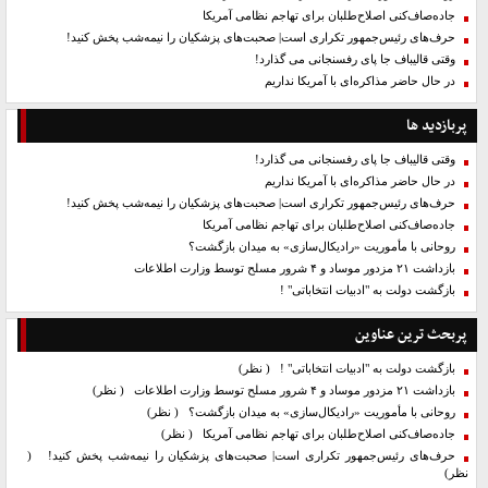
جاده‌صاف‌کنی اصلاح‌طلبان برای تهاجم نظامی آمریکا
حرف‌های رئیس‌جمهور تکراری است| صحبت‌های پزشکیان را نیمه‌شب پخش کنید!
وقتی قالیباف جا پای رفسنجانی می گذارد!
در حال حاضر مذاکره‌ای با آمریکا نداریم
پربازدید ها
وقتی قالیباف جا پای رفسنجانی می گذارد!
در حال حاضر مذاکره‌ای با آمریکا نداریم
حرف‌های رئیس‌جمهور تکراری است| صحبت‌های پزشکیان را نیمه‌شب پخش کنید!
جاده‌صاف‌کنی اصلاح‌طلبان برای تهاجم نظامی آمریکا
روحانی با مأموریت «رادیکال‌سازی» به میدان بازگشت؟
بازداشت ۲۱ مزدور موساد و ۴ شرور مسلح توسط وزارت اطلاعات
بازگشت دولت به "ادبیات انتخاباتی" !
پربحث ترین عناوین
بازگشت دولت به "ادبیات انتخاباتی" !
( نظر)
بازداشت ۲۱ مزدور موساد و ۴ شرور مسلح توسط وزارت اطلاعات
( نظر)
روحانی با مأموریت «رادیکال‌سازی» به میدان بازگشت؟
( نظر)
جاده‌صاف‌کنی اصلاح‌طلبان برای تهاجم نظامی آمریکا
( نظر)
حرف‌های رئیس‌جمهور تکراری است| صحبت‌های پزشکیان را نیمه‌شب پخش کنید!
(
نظر)