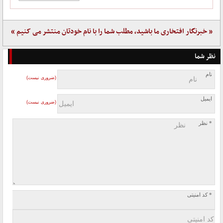
« خبرنگار افتخاری ما باشید، مطلب شما را با نام خودتان منتشر می کنیم »
نظر شما
نام
(ضروری نیست)
ایمیل
(ضروری نیست)
* نظر
* کد امنیتی