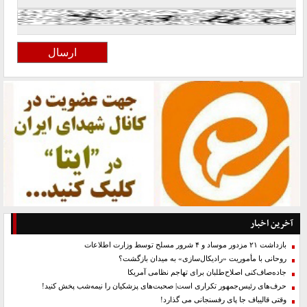
آخرین اخبار
بازداشت ۲۱ مزدور موساد و ۴ شرور مسلح توسط وزارت اطلاعات
روحانی با مأموریت «رادیکال‌سازی» به میدان بازگشت؟
جاده‌صاف‌کنی اصلاح‌طلبان برای تهاجم نظامی آمریکا
حرف‌های رئیس‌جمهور تکراری است| صحبت‌های پزشکیان را نیمه‌شب پخش کنید!
وقتی قالیباف جا پای رفسنجانی می گذارد!