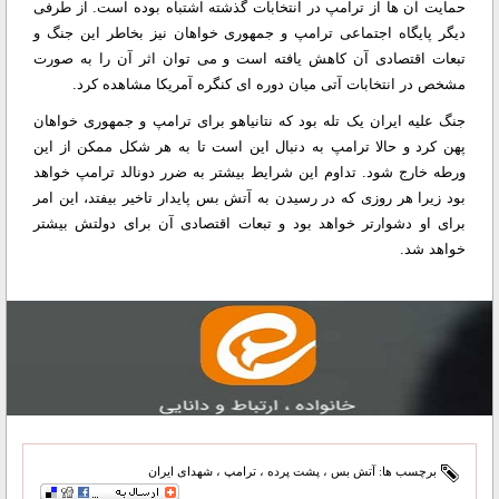
حمایت آن ها از ترامپ در انتخابات گذشته اشتباه بوده است. از طرفی
دیگر پایگاه اجتماعی ترامپ و جمهوری خواهان نیز بخاطر این جنگ و
تبعات اقتصادی آن کاهش یافته است و می توان اثر آن را به صورت
مشخص در انتخابات آتی میان دوره ای کنگره آمریکا مشاهده کرد.
جنگ علیه ایران یک تله بود که نتانیاهو برای ترامپ و جمهوری خواهان
پهن کرد و حالا ترامپ به دنبال این است تا به هر شکل ممکن از این
ورطه خارج شود. تداوم این شرایط بیشتر به ضرر دونالد ترامپ خواهد
بود زیرا هر روزی که در رسیدن به آتش بس پایدار تاخیر بیفتد، این امر
برای او دشوارتر خواهد بود و تبعات اقتصادی آن برای دولتش بیشتر
خواهد شد.
برچسب ها:
آتش بس
،
پشت پرده
،
ترامپ
،
شهدای ایران