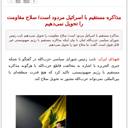
مذاکره مستقیم با اسرائیل مردود است/ سلاح مقاومت
را تحویل نمی‌دهیم
مذاکره مستقیم با اسرائیل مردود است؛ سلاح مقاومت را تحویل نمی‌دهیم نایب رئیس
شورای سیاسی حزب‌الله لبنان با بیان اینکه مذاکره مستقیم با رژیم صهیونیستی غیر
قابل قبول است، گفت: ما سلاح خود را تحویل نمی‌دهیم.
شهدای ایران
: نایب رئیس شورای سیاسی حزب‌الله در گفتگو با شبکه
خبری الجزیره با اشاره به مخالفت قاطع حزب‌الله با هرگونه مذاکره
مستقیم با رژیم صهیونیستی، تاکید کرد که هیچ قدرت منطقه‌ای یا
بین‌المللی نمی‌تواند حزب‌الله مجبور به تحویل سلاح کند.