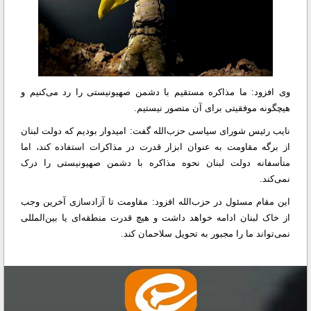
وی افزود: ما مذاکره مستقیم با دشمن صهیونیستی را رد می‌کنیم و
هیچگونه موفقیتی برای آن متصور نیستیم.
نایب رئیس شورای سیاسی حزب‌الله گفت: امیدوار بودیم که دولت لبنان
از برگه مقاومت به عنوان ابزار قدرت در مذاکرات استفاده کند، اما
متأسفانه دولت لبنان نحوه مذاکره با دشمن صهیونیستی را درک
نمی‌کند.
این مقام مسئول در حزب‌الله افزود: مقاومت تا آزادسازی آخرین وجب
از خاک لبنان ادامه خواهد داشت و هیچ قدرت منطقه‌ای یا بین‌المللی
نمی‌تواند ما را مجبور به تحویل سلاحمان کند.