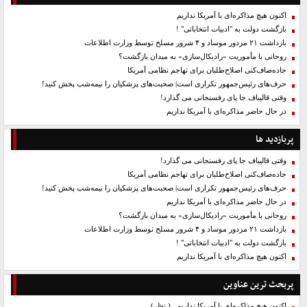
اکنون هیچ مذاکره‌ای با آمریکا نداریم
بازگشت دولت به "ادبیات انتخاباتی" !
بازداشت ۲۱ مزدور موساد و ۴ شرور مسلح توسط وزارت اطلاعات
روحانی با مأموریت «رادیکال‌سازی» به میدان بازگشت؟
جاده‌صاف‌کنی اصلاح‌طلبان برای تهاجم نظامی آمریکا
حرف‌های رئیس‌جمهور تکراری است| صحبت‌های پزشکیان را نیمه‌شب پخش کنید!
وقتی قالیباف جا پای رفسنجانی می گذارد!
در حال حاضر مذاکره‌ای با آمریکا نداریم
پربازدید ها
وقتی قالیباف جا پای رفسنجانی می گذارد!
جاده‌صاف‌کنی اصلاح‌طلبان برای تهاجم نظامی آمریکا
حرف‌های رئیس‌جمهور تکراری است| صحبت‌های پزشکیان را نیمه‌شب پخش کنید!
در حال حاضر مذاکره‌ای با آمریکا نداریم
روحانی با مأموریت «رادیکال‌سازی» به میدان بازگشت؟
بازداشت ۲۱ مزدور موساد و ۴ شرور مسلح توسط وزارت اطلاعات
بازگشت دولت به "ادبیات انتخاباتی" !
اکنون هیچ مذاکره‌ای با آمریکا نداریم
پربحث ترین عناوین
اکنون هیچ مذاکره‌ای با آمریکا نداریم
( نظر)