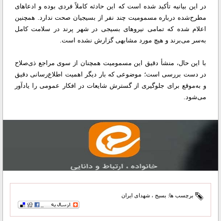
در این بیانیه تأکید شده است که این حادثه کاملاً فردی بوده و ادعاهای
مطرح‌شده درباره مسمومیت چند نفر از بسیجیان صحت ندارد. همچنین
اعلام شده که تمامی نیروهای بسیجی در شهر پرند در سلامت کامل
به‌سر می‌برند و هیچ مورد مشابهی گزارش نشده است.
با این حال، منشأ دقیق این مسمومیت همچنان از سوی مراجع ذی‌صلاح
در دست بررسی است؛ موضوعی که بار دیگر اهمیت اطلاع‌رسانی دقیق
و به‌موقع برای جلوگیری از گسترش شایعات در افکار عمومی را یادآور
می‌شود.
برچسب ها:
بسیج
،
شهدای ایران