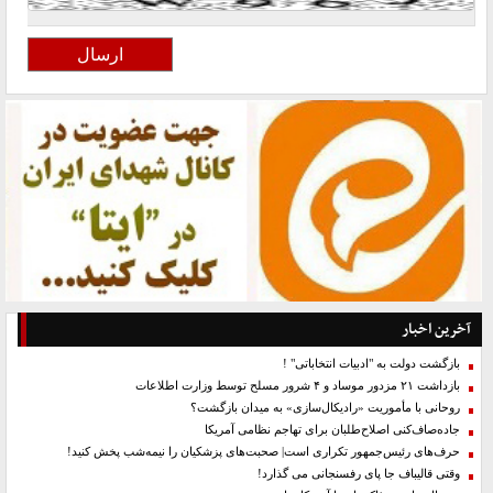
آخرین اخبار
بازگشت دولت به "ادبیات انتخاباتی" !
بازداشت ۲۱ مزدور موساد و ۴ شرور مسلح توسط وزارت اطلاعات
روحانی با مأموریت «رادیکال‌سازی» به میدان بازگشت؟
جاده‌صاف‌کنی اصلاح‌طلبان برای تهاجم نظامی آمریکا
حرف‌های رئیس‌جمهور تکراری است| صحبت‌های پزشکیان را نیمه‌شب پخش کنید!
وقتی قالیباف جا پای رفسنجانی می گذارد!