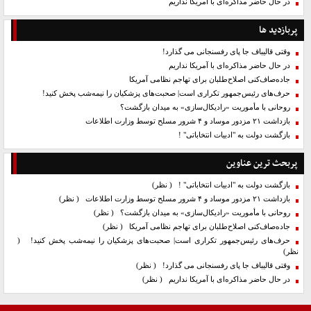
در حال حاضر مذاکره‌ای با آمریکا نداریم
پربازدید ها
وقتی قالیباف جا پای رفسنجانی می گذارد!
در حال حاضر مذاکره‌ای با آمریکا نداریم
جاده‌صاف‌کنی اصلاح‌طلبان برای تهاجم نظامی آمریکا
حرف‌های رئیس‌جمهور تکراری است| صحبت‌های پزشکیان را نیمه‌شب پخش کنید!
روحانی با مأموریت «رادیکال‌سازی» به میدان بازگشت؟
بازداشت ۲۱ مزدور موساد و ۴ شرور مسلح توسط وزارت اطلاعات
بازگشت دولت به "ادبیات انتخاباتی" !
پربحث ترین عناوین
بازگشت دولت به "ادبیات انتخاباتی" !
( نظر)
بازداشت ۲۱ مزدور موساد و ۴ شرور مسلح توسط وزارت اطلاعات
( نظر)
روحانی با مأموریت «رادیکال‌سازی» به میدان بازگشت؟
( نظر)
جاده‌صاف‌کنی اصلاح‌طلبان برای تهاجم نظامی آمریکا
( نظر)
حرف‌های رئیس‌جمهور تکراری است| صحبت‌های پزشکیان را نیمه‌شب پخش کنید!
(
نظر)
وقتی قالیباف جا پای رفسنجانی می گذارد!
( نظر)
در حال حاضر مذاکره‌ای با آمریکا نداریم
( نظر)