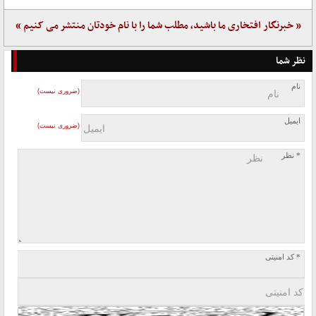
« خبرنگار افتخاری ما باشید، مطلب شما را با نام خودتان منتشر می کنیم »
نظر شما
نام
(ضروری نیست)
ایمیل
(ضروری نیست)
* نظر
* کد امنیتی