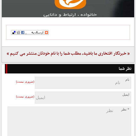
« خبرنگار افتخاری ما باشید، مطلب شما را با نام خودتان منتشر می کنیم »
نظر شما
نام
(ضروری نیست)
ایمیل
(ضروری نیست)
* نظر