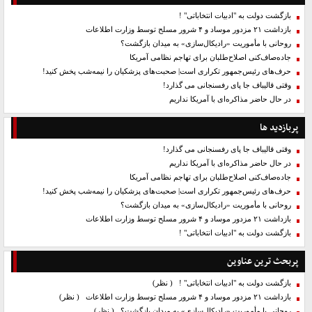
بازگشت دولت به "ادبیات انتخاباتی" !
بازداشت ۲۱ مزدور موساد و ۴ شرور مسلح توسط وزارت اطلاعات
روحانی با مأموریت «رادیکال‌سازی» به میدان بازگشت؟
جاده‌صاف‌کنی اصلاح‌طلبان برای تهاجم نظامی آمریکا
حرف‌های رئیس‌جمهور تکراری است| صحبت‌های پزشکیان را نیمه‌شب پخش کنید!
وقتی قالیباف جا پای رفسنجانی می گذارد!
در حال حاضر مذاکره‌ای با آمریکا نداریم
پربازدید ها
وقتی قالیباف جا پای رفسنجانی می گذارد!
در حال حاضر مذاکره‌ای با آمریکا نداریم
جاده‌صاف‌کنی اصلاح‌طلبان برای تهاجم نظامی آمریکا
حرف‌های رئیس‌جمهور تکراری است| صحبت‌های پزشکیان را نیمه‌شب پخش کنید!
روحانی با مأموریت «رادیکال‌سازی» به میدان بازگشت؟
بازداشت ۲۱ مزدور موساد و ۴ شرور مسلح توسط وزارت اطلاعات
بازگشت دولت به "ادبیات انتخاباتی" !
پربحث ترین عناوین
بازگشت دولت به "ادبیات انتخاباتی" !
( نظر)
بازداشت ۲۱ مزدور موساد و ۴ شرور مسلح توسط وزارت اطلاعات
( نظر)
روحانی با مأموریت «رادیکال‌سازی» به میدان بازگشت؟
( نظر)