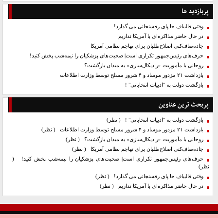
پربازدید ها
وقتی قالیباف جا پای رفسنجانی می گذارد!
در حال حاضر مذاکره‌ای با آمریکا نداریم
جاده‌صاف‌کنی اصلاح‌طلبان برای تهاجم نظامی آمریکا
حرف‌های رئیس‌جمهور تکراری است| صحبت‌های پزشکیان را نیمه‌شب پخش کنید!
روحانی با مأموریت «رادیکال‌سازی» به میدان بازگشت؟
بازداشت ۲۱ مزدور موساد و ۴ شرور مسلح توسط وزارت اطلاعات
بازگشت دولت به "ادبیات انتخاباتی" !
پربحث ترین عناوین
بازگشت دولت به "ادبیات انتخاباتی" !
( نظر)
بازداشت ۲۱ مزدور موساد و ۴ شرور مسلح توسط وزارت اطلاعات
( نظر)
روحانی با مأموریت «رادیکال‌سازی» به میدان بازگشت؟
( نظر)
جاده‌صاف‌کنی اصلاح‌طلبان برای تهاجم نظامی آمریکا
( نظر)
حرف‌های رئیس‌جمهور تکراری است| صحبت‌های پزشکیان را نیمه‌شب پخش کنید!
(
نظر)
وقتی قالیباف جا پای رفسنجانی می گذارد!
( نظر)
در حال حاضر مذاکره‌ای با آمریکا نداریم
( نظر)