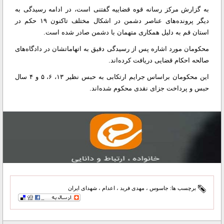
به گزارش مرکز رسانه قوه قضاییه گفتنی است، در ادامه رسیدگی به
دیگر پرونده‌های عناصر دشمن در اشکال مختلف تاکنون ۱۹ حکم در
استان قم به دلیل همکاری متهمان با دشمن صادر شده است.
محکومان مورد اشاره پس از رسیدگی دقیق به اتهاماتشان در دادگاه‌های
صالحه احکام قضایی دریافت کرده‌اند.
این محکومان براساس جرایم ارتکابی به حبس نظیر ۱۳، ۶، ۵ و ۴ سال
حبس و پرداخت جزای نقدی محکوم شده‌اند.
برچسب ها:
جاسوس
،
مهدی فرید
،
اعدام
،
شهدای ایران