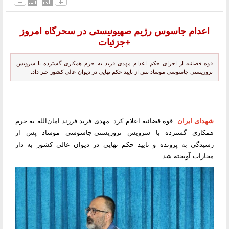
اعدام جاسوس رژیم صهیونیستی در سحرگاه امروز
+جزئیات
قوه قضائیه از اجرای حکم اعدام مهدی فرید به جرم همکاری گسترده با سرویس
تروریستی جاسوسی موساد پس از تایید حکم نهایی در دیوان عالی کشور خبر داد.
شهدای ایران
: قوه قضائیه اعلام کرد: مهدی فرید فرزند امان‌الله به جرم
همکاری گسترده با سرویس تروریستی-جاسوسی موساد پس از
رسیدگی به پرونده و تایید حکم نهایی در دیوان عالی کشور به دار
مجازات آویخته شد.