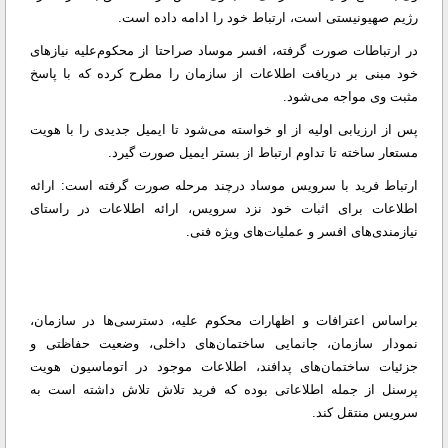
رژیم صهیونیستی است، ارتباط خود را ادامه داده است.
در ارتباطات صورت گرفته، افسر موساد صراحتا از محکوم‌علیه نیازهای
خود مبنی بر دریافت اطلاعات از سازمان را مطرح کرده که با پاسخ
مثبت وی مواجه می‌شود.
پس از ارزیابی اولیه از او خواسته می‌شود تا ایمیل جدیدی را با هویت
مستعار ساخته تا تداوم ارتباط از بستر ایمیل صورت گیرد.
ارتباط فرید با سرویس موساد درچند مرحله صورت گرفته است: ارائه
اطلاعات برای اثبات خود نزد سرویس، ارائه اطلاعات در راستای
نیازمندی‌های افسر و عملیات‌های ویژه فنی.
براساس اعترافات و اظهارات محکوم علیه، دسترسی‌ها در سازمان،
نمودار سازمان، جانمایی ساختمان‌های داخلی، وضعیت حفاظتی و
جزئیات ساختمان‌های پدافند، اطلاعات موجود در اتوماسیون هویت
پرسنل از جمله اطلاعاتی بوده که فرید تلاش تلاش داشته است به
سرویس منتقل کند.