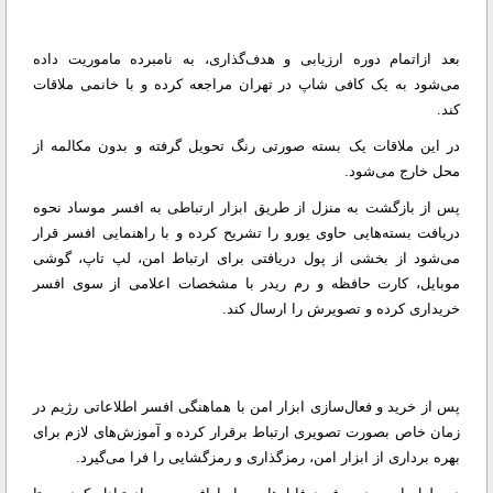
بعد ازاتمام دوره ارزیابی و هدف‌گذاری، به نامبرده ماموریت داده
می‌شود به یک کافی شاپ در تهران مراجعه کرده و با خانمی ملاقات
کند.
در این ملاقات یک بسته صورتی رنگ تحویل گرفته و بدون مکالمه از
محل خارج می‌شود.
پس از بازگشت به منزل از طریق ابزار ارتباطی به افسر موساد نحوه
دریافت بسته‌هایی حاوی یورو را تشریح کرده و با راهنمایی افسر قرار
می‌شود از بخشی از پول دریافتی برای ارتباط امن، لپ تاپ، گوشی
موبایل، کارت حافظه و رم ریدر با مشخصات اعلامی از سوی افسر
خریداری کرده و تصویرش را ارسال کند.
پس از خرید و فعال‌سازی ابزار امن با هماهنگی افسر اطلاعاتی رژیم در
زمان خاص بصورت تصویری ارتباط برقرار کرده و آموزش‌های لازم برای
بهره برداری از ابزار امن، رمزگذاری و رمزگشایی را فرا می‌گیرد.