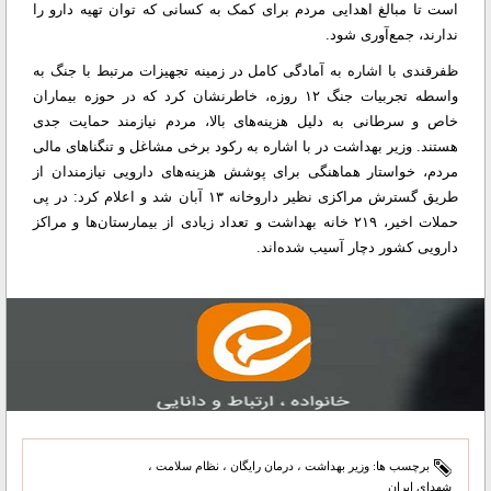
است تا مبالغ اهدایی مردم برای کمک به کسانی که توان تهیه دارو را
ندارند، جمع‌آوری شود.
ظفرقندی با اشاره به آمادگی کامل در زمینه تجهیزات مرتبط با جنگ به
واسطه تجربیات جنگ ۱۲ روزه، خاطرنشان کرد که در حوزه بیماران
خاص و سرطانی به دلیل هزینه‌های بالا، مردم نیازمند حمایت جدی
هستند. وزیر بهداشت در با اشاره به رکود برخی مشاغل و تنگناهای مالی
مردم، خواستار هماهنگی برای پوشش هزینه‌های دارویی نیازمندان از
طریق گسترش مراکزی نظیر داروخانه ۱۳ آبان شد و اعلام کرد: در پی
حملات اخیر، ۲۱۹ خانه بهداشت و تعداد زیادی از بیمارستان‌ها و مراکز
دارویی کشور دچار آسیب شده‌اند.
برچسب ها:
وزیر بهداشت
،
درمان رایگان
،
نظام سلامت
،
شهدای ایران