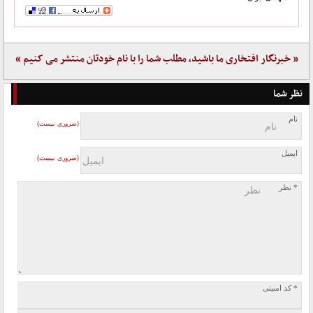
« خبرنگار افتخاری ما باشید، مطلب شما را با نام خودتان منتشر می کنیم »
نظر شما
نام
(ضروری نیست)
ایمیل
(ضروری نیست)
* نظر
* کد امنیتی