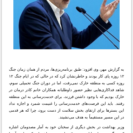
به گزارش مهر، وی افزود: طبق برنامه‌ریزی‌ها، مردم از همان زمان جنگ
۱۲ روزه پای کار بودند و خاطرنشان کرد که در حالی که در ایام جنگ ۱۲
روزه کسی به منطقه خارک نمی‌رفت، اما در دوران جنگ تحمیلی سوم،
شاهد فداکاری‌هایی نظیر حضور داوطلبانه همکاران خانم کادر درمان در
خارک بودیم که با وجود داشتن فرزند، برای خدمت‌رسانی به این منطقه
رفتند. باید این فرصت‌های خدمت‌رسانی را غنیمت شمرد و اجازه نداد
این بسترها برای ارتقای بخش سلامت از دست برود، چرا که هر قدمی
در این مسیر مستقیماً به هدف می‌نشیند.
وزیر بهداشت در بخش دیگری از سخنان خود به آمار مصدومان اشاره