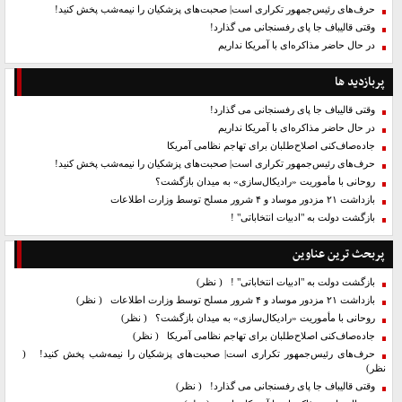
حرف‌های رئیس‌جمهور تکراری است| صحبت‌های پزشکیان را نیمه‌شب پخش کنید!
وقتی قالیباف جا پای رفسنجانی می گذارد!
در حال حاضر مذاکره‌ای با آمریکا نداریم
پربازدید ها
وقتی قالیباف جا پای رفسنجانی می گذارد!
در حال حاضر مذاکره‌ای با آمریکا نداریم
جاده‌صاف‌کنی اصلاح‌طلبان برای تهاجم نظامی آمریکا
حرف‌های رئیس‌جمهور تکراری است| صحبت‌های پزشکیان را نیمه‌شب پخش کنید!
روحانی با مأموریت «رادیکال‌سازی» به میدان بازگشت؟
بازداشت ۲۱ مزدور موساد و ۴ شرور مسلح توسط وزارت اطلاعات
بازگشت دولت به "ادبیات انتخاباتی" !
پربحث ترین عناوین
بازگشت دولت به "ادبیات انتخاباتی" !
( نظر)
بازداشت ۲۱ مزدور موساد و ۴ شرور مسلح توسط وزارت اطلاعات
( نظر)
روحانی با مأموریت «رادیکال‌سازی» به میدان بازگشت؟
( نظر)
جاده‌صاف‌کنی اصلاح‌طلبان برای تهاجم نظامی آمریکا
( نظر)
حرف‌های رئیس‌جمهور تکراری است| صحبت‌های پزشکیان را نیمه‌شب پخش کنید!
(
نظر)
وقتی قالیباف جا پای رفسنجانی می گذارد!
( نظر)