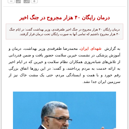
درمان رایگان ۴۰ هزار مجروح در جنگ اخیر
درمان رایگان ۴۰ هزار مجروح در جنگ اخیر ظفرقندی، وزیر بهداشت گفت: در ایام جنگ
۴۰ هزار مجروح داشتیم که تمامی آنها به صورت رایگان تحت درمان قرار گرفتند.
به گزارش
شهدای ایران
، محمدرضا ظفرقندی وزیر بهداشت، درمان و
آموزش پزشکی در نشست خیرین سلامت حضور یافت و ضمن قدردانی
از تلاش‌های شبانه‌روزی همکاران نظام سلامت و خیرین که در ایام اخیر
به ارائه خدمت به مردم پرداختند، و گفت: در این روزها اتفاق بزرگی
رقم خورد و با همت و ایستادگی مردم، حتی یک مشت خاک نیز از
سرزمین ایران جدا نشد.