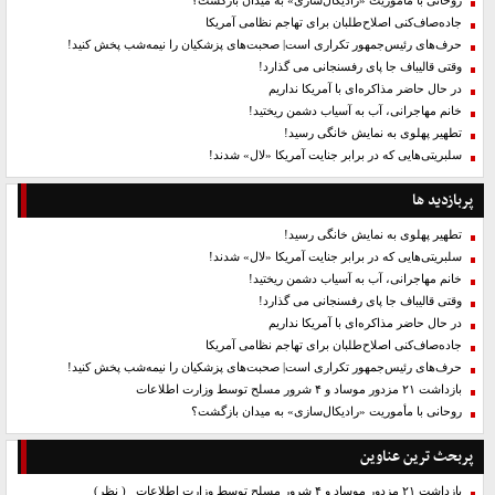
روحانی با مأموریت «رادیکال‌سازی» به میدان بازگشت؟
جاده‌صاف‌کنی اصلاح‌طلبان برای تهاجم نظامی آمریکا
حرف‌های رئیس‌جمهور تکراری است| صحبت‌های پزشکیان را نیمه‌شب پخش کنید!
وقتی قالیباف جا پای رفسنجانی می گذارد!
در حال حاضر مذاکره‌ای با آمریکا نداریم
خانم مهاجرانی، آب به آسیاب دشمن ریختید!
تطهیر پهلوی به نمایش خانگی رسید!
سلبریتی‌هایی که در برابر جنایت آمریکا «لال» شدند!
پربازدید ها
تطهیر پهلوی به نمایش خانگی رسید!
سلبریتی‌هایی که در برابر جنایت آمریکا «لال» شدند!
خانم مهاجرانی، آب به آسیاب دشمن ریختید!
وقتی قالیباف جا پای رفسنجانی می گذارد!
در حال حاضر مذاکره‌ای با آمریکا نداریم
جاده‌صاف‌کنی اصلاح‌طلبان برای تهاجم نظامی آمریکا
حرف‌های رئیس‌جمهور تکراری است| صحبت‌های پزشکیان را نیمه‌شب پخش کنید!
بازداشت ۲۱ مزدور موساد و ۴ شرور مسلح توسط وزارت اطلاعات
روحانی با مأموریت «رادیکال‌سازی» به میدان بازگشت؟
پربحث ترین عناوین
بازداشت ۲۱ مزدور موساد و ۴ شرور مسلح توسط وزارت اطلاعات
( نظر)