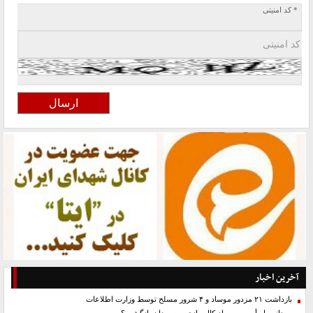
* کد امنیتی
آخرین اخبار
بازداشت ۲۱ مزدور موساد و ۴ شرور مسلح توسط وزارت اطلاعات