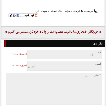
برچسب ها:
ترامپ
،
ایران
،
جنگ تحمیلی
،
شهدای ایران
« خبرنگار افتخاری ما باشید، مطلب شما را با نام خودتان منتشر می کنیم »
نظر شما
نام
(ضروری نیست)
ایمیل
(ضروری نیست)
* نظر