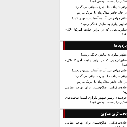
کیان را نیمه‌شب پخش کنید!
وقتی قالیباف جا پای رفسنجانی می گذارد!
در حال حاضر مذاکره‌ای با آمریکا نداریم
خانم مهاجرانی، آب به آسیاب دشمن ریختید!
تطهیر پهلوی به نمایش خانگی رسید!
سلبریتی‌هایی که در برابر جنایت آمریکا «لال»
ند!
بازدید ها
تطهیر پهلوی به نمایش خانگی رسید!
سلبریتی‌هایی که در برابر جنایت آمریکا «لال»
ند!
خانم مهاجرانی، آب به آسیاب دشمن ریختید!
وقتی قالیباف جا پای رفسنجانی می گذارد!
در حال حاضر مذاکره‌ای با آمریکا نداریم
جاده‌صاف‌کنی اصلاح‌طلبان برای تهاجم نظامی
یکا
حرف‌های رئیس‌جمهور تکراری است| صحبت‌های
کیان را نیمه‌شب پخش کنید!
بحث ترین عناوین
جاده‌صاف‌کنی اصلاح‌طلبان برای تهاجم نظامی