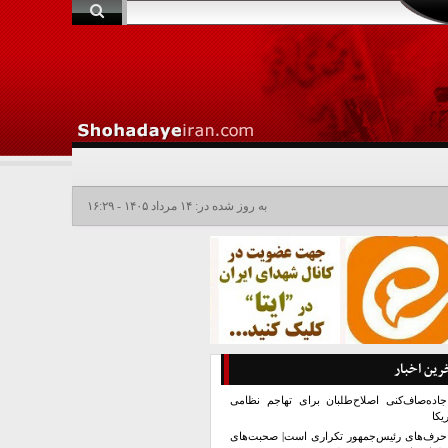
به روز شده در: ۱۴ مرداد ۱۴۰۵ - ۱۶:۲۹
رین اخبار
جاده‌صاف‌کنی اصلاح‌طلبان برای تهاجم نظامی
یکا
حرف‌های رئیس‌جمهور تکراری است| صحبت‌های