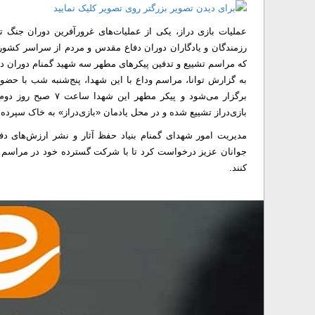
عملیات بازی دراز، یکی از عملیات‌های غرورآفرین دوران جنگ
رزمندگان و یادگاران دوران دفاع مقدس و مردم از سراسر کشور د
که مراسم تشییع و تدفین پیکرهای مطهر سه شهید گمنام دوران دف
به گزارش توانا، مراسم وداع با این شهدا، پنج‌شنبه شب با 
برگزار می‌شود و پیک
بازی‌دراز تشییع ‌شده و در محل یادمان «بازی‌دراز» به خاک سپرده
مدیریت امور شهدای گمنام بنیاد حفظ آثار و نشر ارزش‌های د
جوانان عزیز درخواست کرد تا با شرکت گسترده خود در مراسم تش
کنند.