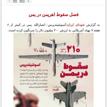
فصل سقوط اهریمن در یمن
به گزارش
شهدای ایران:
آسوشیتدپرس: انصارالله یمن در کمتر از ۶
هفته ۷ پهپاد آمریکایی به ارزش ۲۰۰ میلیون دلار را سرنگون کرده است.