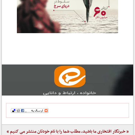
« خبرنگار افتخاری ما باشید، مطلب شما را با نام خودتان منتشر می کنیم »