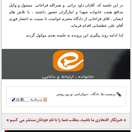
در این جلسه که آقایان داود براتی و نصرالله قراخانی مسئول و وکیل
مدافع هیئت خانواده شهدا و ایثارگران حضور داشتند ، با تلاش های
ایشان ، اقای قراخانی از دادگاه محترم خواست تا نسبت به احضار فوری
آقای علی عطشانی اقدام فرماید.
لذا ادامه روند پیگیری این پرونده به جلسه بعدی موکول گردید.
برچسب ها:
دادگاه
،
دموکراسی تو روز روشن
« خبرنگار افتخاری ما باشید، مطلب شما را با نام خودتان منتشر می کنیم »