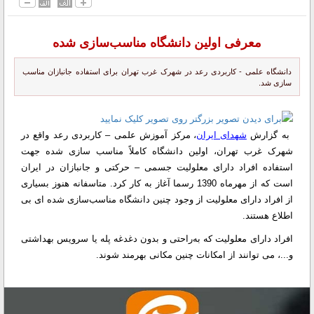
معرفی اولین دانشگاه مناسب‌سازی شده
دانشگاه علمی - کاربردی رعد در شهرک غرب تهران برای استفاده جانبازان مناسب
سازی شد.
به گزارش
شهدای ایران
،‌ مرکز آموزش علمی – کاربردی رعد واقع در
شهرک غرب تهران، اولین دانشگاه کاملاً مناسب سازی شده جهت
استفاده افراد دارای معلولیت جسمی – حرکتی و جانبازان در ایران
است که از مهرماه 1390 رسما آغاز به کار کرد. متاسفانه هنوز بسیاری
از افراد دارای معلولیت از وجود چنین دانشگاه مناسب‌سازی شده ای بی
اطلاع هستند.
افراد دارای معلولیت که به‌راحتی و بدون دغدغه پله یا سرویس بهداشتی
و...، می توانند از امکانات چنین مکانی بهرمند شوند.