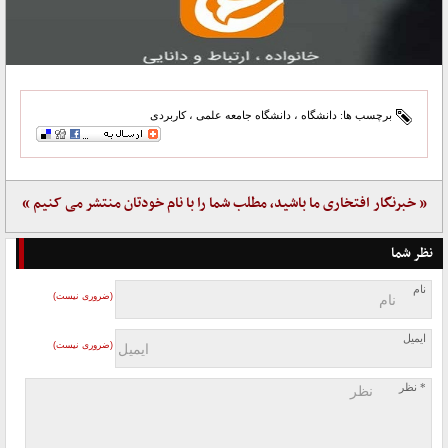
برچسب ها:
دانشگاه
،
دانشگاه جامعه علمی
،
کاربردی
« خبرنگار افتخاری ما باشید، مطلب شما را با نام خودتان منتشر می کنیم »
نظر شما
نام
(ضروری نیست)
ایمیل
(ضروری نیست)
* نظر