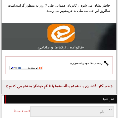
خاطر نشان می شود: رکابزنان همدانی طی 7 روز به منظور گرامیداشت
سالروز این حماسه ملی به خرمشهر می رسند.
برچسب ها:
دوچرخه سواری
« خبرنگار افتخاری ما باشید، مطلب شما را با نام خودتان منتشر می کنیم »
نظر شما
نام
(ضروری نیست)