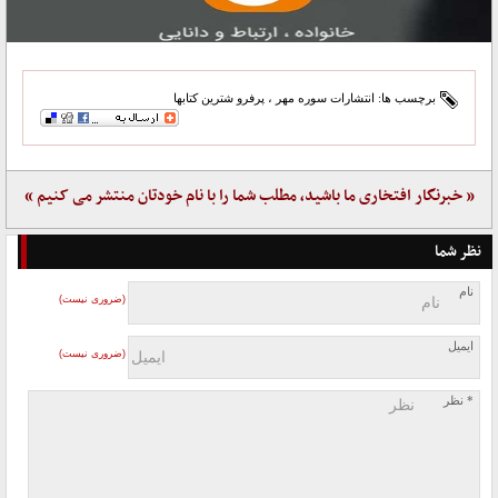
برچسب ها:
انتشارات سوره مهر
،
پرفرو شترین کتابها
« خبرنگار افتخاری ما باشید، مطلب شما را با نام خودتان منتشر می کنیم »
نظر شما
نام
(ضروری نیست)
ایمیل
(ضروری نیست)
* نظر