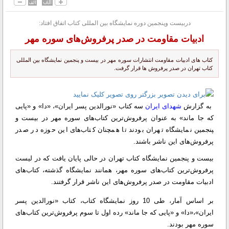
دربیست وپنجمین دوره نمایشگاه بین المللی کتاب اتفاق افتاد:
ادبیات مقاومت در صدر پرفروش‌های سوره مهر
کتاب های ادبیات مقاومت انتشارات سوره مهر در بیست و پنجمین نمایشگاه بین المللی
کتاب تهران در صدر پرفروش ها قرار گرفت.
به گزارش
شهدای ایران
سه کتاب «نورالدین پسر ایران»، «دا» و «پایی
که جا ماند» به عنوان پرفروش‌ترین کتاب‌های سوره مهر در بیست و
‍‍پنجمین نمایشگاه تهران بودند تا همچنان کتاب‌های این حوزه در صدر
پرفروش‌های این ناشر باشند.
بیست و پنجمین نمایشگاه کتاب تهران در حالی پایان یافت که در لیست
پرفروش‌ترین کتاب‌های سوره مهر، همانند نمایشگاه گذشته، کتاب‌های
ادبیات مقاومت در صدر پرفروش‌های این ناشر قرار گرفتند.
بر اساس آمار، طی 10 روز نمایشگاه کتاب، کتاب «نورالدین پسر
ایران»،«دا» و «پایی که جا ماند» رده اول تا سوم پرفروش‌ترین کتاب‌های
سوره مهر بودند.