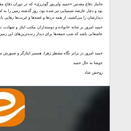
جانباز دفاع مقدس «حمید ولی‌پور گودرزی» که در دوران دفاع
بود و دچار عارضه شیمیایی نیز شده بود، روز گذشته زمین را به 
دیدارشان را می‌کشید، از همه دردها و غصه‌ها و غربت‌ها رهایی یاب
عاشقانی باشد که شب جمعه‌ها برای دیدار زنده‌ترین‌های این زمین 
حمید امروز در برابر نگاه مضطر زهرا، همسر ایثارگر و صبورش س
خوشا به حال حمید
روحش شاد