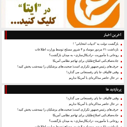
آخرین اخبار
بازگشت دولت به "ادبیات انتخاباتی" !
بازداشت ۲۱ مزدور موساد و ۴ شرور مسلح توسط وزارت اطلاعات
روحانی با مأموریت «رادیکال‌سازی» به میدان بازگشت؟
جاده‌صاف‌کنی اصلاح‌طلبان برای تهاجم نظامی آمریکا
حرف‌های رئیس‌جمهور تکراری است| صحبت‌های پزشکیان را نیمه‌شب پخش کنید!
وقتی قالیباف جا پای رفسنجانی می گذارد!
در حال حاضر مذاکره‌ای با آمریکا نداریم
پربازدید ها
وقتی قالیباف جا پای رفسنجانی می گذارد!
در حال حاضر مذاکره‌ای با آمریکا نداریم
حرف‌های رئیس‌جمهور تکراری است| صحبت‌های پزشکیان را نیمه‌شب پخش کنید!
جاده‌صاف‌کنی اصلاح‌طلبان برای تهاجم نظامی آمریکا
روحانی با مأموریت «رادیکال‌سازی» به میدان بازگشت؟
بازداشت ۲۱ مزدور موساد و ۴ شرور مسلح توسط وزارت اطلاعات