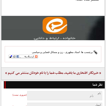
برچسب ها:
استاد مطهری
،
زن و مسائل قضایی و سیاسی
« خبرنگار افتخاری ما باشید، مطلب شما را با نام خودتان منتشر می کنیم »
نظر شما
نام
(ضروری نیست)
ایمیل