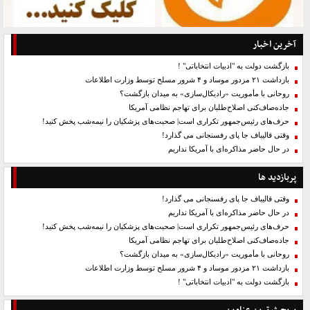
آخرین اخبار
بازگشت دولت به "ادبیات انتخاباتی" !
بازداشت ۲۱ مزدور موساد و ۴ شرور مسلح توسط وزارت اطلاعات
روحانی با مأموریت «رادیکال‌سازی» به میدان بازگشت؟
جاده‌صاف‌کنی اصلاح‌طلبان برای تهاجم نظامی آمریکا
حرف‌های رئیس‌جمهور تکراری است| صحبت‌های پزشکیان را نیمه‌شب پخش کنید!
وقتی قالیباف جا پای رفسنجانی می گذارد!
در حال حاضر مذاکره‌ای با آمریکا نداریم
پربازدید ها
وقتی قالیباف جا پای رفسنجانی می گذارد!
در حال حاضر مذاکره‌ای با آمریکا نداریم
حرف‌های رئیس‌جمهور تکراری است| صحبت‌های پزشکیان را نیمه‌شب پخش کنید!
جاده‌صاف‌کنی اصلاح‌طلبان برای تهاجم نظامی آمریکا
روحانی با مأموریت «رادیکال‌سازی» به میدان بازگشت؟
بازداشت ۲۱ مزدور موساد و ۴ شرور مسلح توسط وزارت اطلاعات
بازگشت دولت به "ادبیات انتخاباتی" !