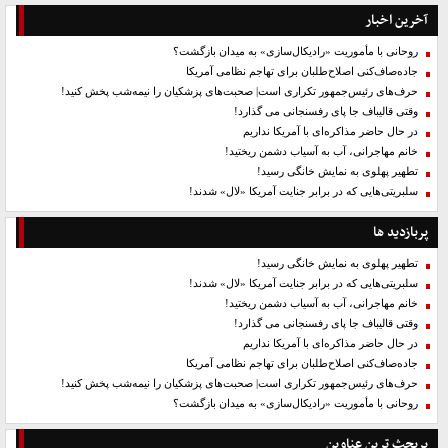
آخرین اخبار
روحانی با مأموریت «رادیکال‌سازی» به میدان بازگشت؟
جاده‌صاف‌کنی اصلاح‌طلبان برای تهاجم نظامی آمریکا
حرف‌های رئیس‌جمهور تکراری است| صحبت‌های پزشکیان را نیمه‌شب پخش کنید!
وقتی قالیباف جا پای رفسنجانی می گذارد!
در حال حاضر مذاکره‌ای با آمریکا نداریم
خانم مهاجرانی، آب به آسیاب دشمن ریختید!
تطهیر پهلوی به نمایش خانگی رسید!
سلبریتی‌هایی که در برابر جنایت آمریکا «لال» شدند!
پربازدید ها
تطهیر پهلوی به نمایش خانگی رسید!
سلبریتی‌هایی که در برابر جنایت آمریکا «لال» شدند!
خانم مهاجرانی، آب به آسیاب دشمن ریختید!
وقتی قالیباف جا پای رفسنجانی می گذارد!
در حال حاضر مذاکره‌ای با آمریکا نداریم
جاده‌صاف‌کنی اصلاح‌طلبان برای تهاجم نظامی آمریکا
حرف‌های رئیس‌جمهور تکراری است| صحبت‌های پزشکیان را نیمه‌شب پخش کنید!
روحانی با مأموریت «رادیکال‌سازی» به میدان بازگشت؟
پربحث ترین عناوین