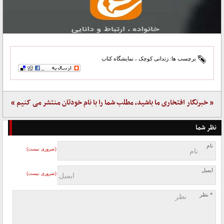
برچسب ها:
زندانی کوچک
،
نمایشگاه کتاب
« خبرنگار افتخاری ما باشید، مطلب شما را با نام خودتان منتشر می کنیم »
نظر شما
نام
(ضروری نیست)
ایمیل
(ضروری نیست)
* نظر